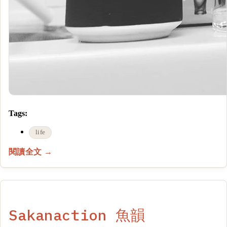
Tags:
life
閱讀全文 →
Sakanaction 魚韻