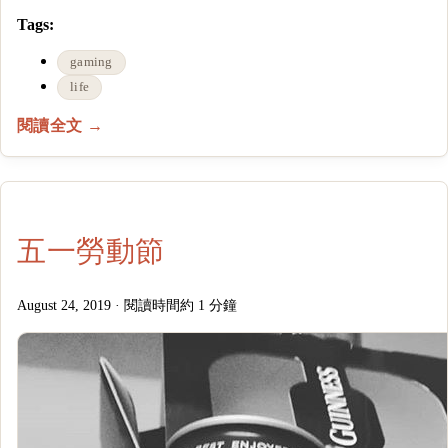
Tags:
gaming
life
閱讀全文 →
五一勞動節
August 24, 2019
·
閱讀時間約 1 分鐘