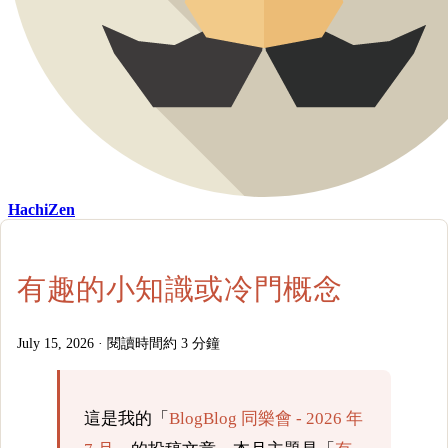
HachiZen
有趣的小知識或冷門概念
July 15, 2026
·
閱讀時間約 3 分鐘
這是我的「
BlogBlog 同樂會 - 2026 年