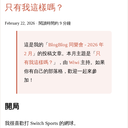
只有我這樣嗎？
February 22, 2026
·
閱讀時間約 9 分鐘
這是我的「
BlogBlog 同樂會 - 2026 年
2 月
」的投稿文章。本月主題是「
只
有我這樣嗎？
」，由
Wiwi
主持。如果
你有自己的部落格，歡迎一起來參
加！
開局
我很喜歡打 Switch Sports 的網球。