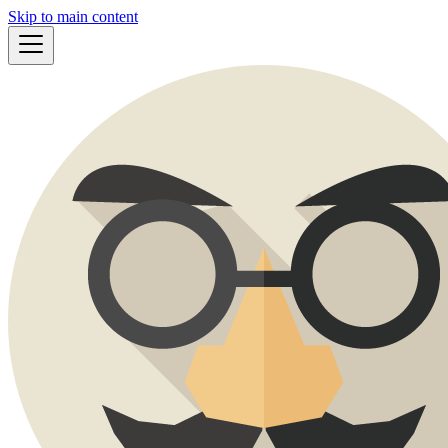
Skip to main content